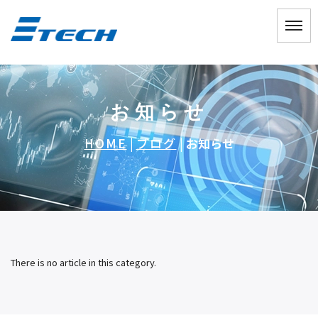
お知らせ
HOME
|
ブログ
|
お知らせ
There is no article in this category.