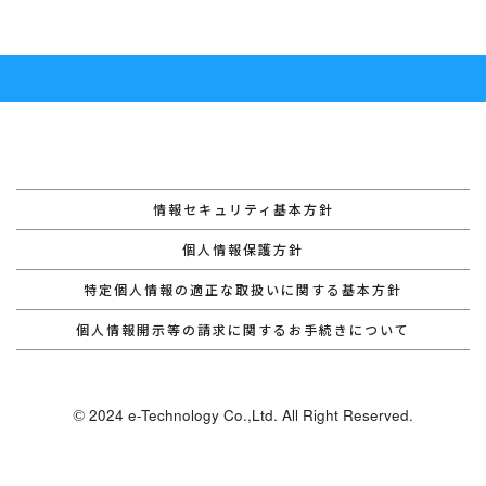
情報セキュリティ基本方針
個人情報保護方針
特定個人情報の適正な取扱いに関する基本方針
個人情報開示等の請求に関するお手続きについて
2024 e-Technology Co.,Ltd. All Right Reserved.
©